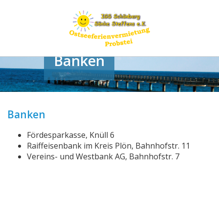
Banken
Banken
Fördesparkasse, Knüll 6
Raiffeisenbank im Kreis Plön, Bahnhofstr. 11
Vereins- und Westbank AG, Bahnhofstr. 7