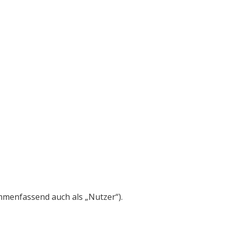
menfassend auch als „Nutzer“).