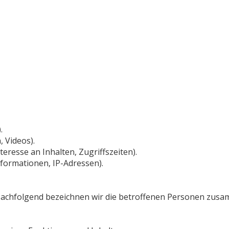
.
, Videos).
eresse an Inhalten, Zugriffszeiten).
formationen, IP-Adressen).
achfolgend bezeichnen wir die betroffenen Personen zusam