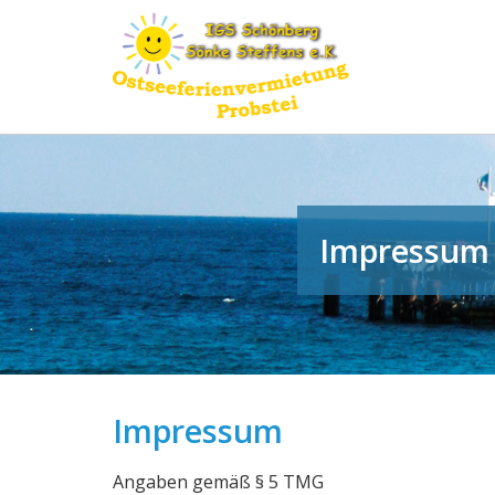
Impressum
Impressum
Angaben gemäß § 5 TMG