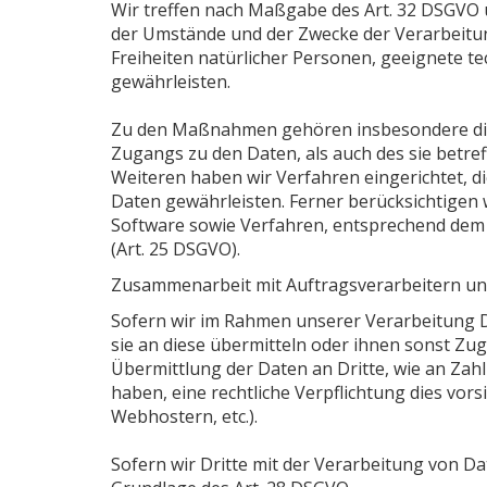
Wir treffen nach Maßgabe des Art. 32 DSGVO 
der Umstände und der Zwecke der Verarbeitung
Freiheiten natürlicher Personen, geeignete 
gewährleisten.
Zu den Maßnahmen gehören insbesondere die S
Zugangs zu den Daten, als auch des sie betre
Weiteren haben wir Verfahren eingerichtet,
Daten gewährleisten. Ferner berücksichtigen
Software sowie Verfahren, entsprechend dem 
(Art. 25 DSGVO).
Zusammenarbeit mit Auftragsverarbeitern un
Sofern wir im Rahmen unserer Verarbeitung 
sie an diese übermitteln oder ihnen sonst Zug
Übermittlung der Daten an Dritte, wie an Zahlun
haben, eine rechtliche Verpflichtung dies vor
Webhostern, etc.).
Sofern wir Dritte mit der Verarbeitung von D