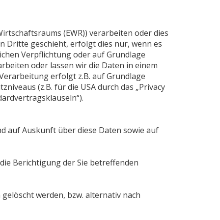
Wirtschaftsraums (EWR)) verarbeiten oder dies
ritte geschieht, erfolgt dies nur, wenn es
tlichen Verpflichtung oder auf Grundlage
arbeiten oder lassen wir die Daten in einem
Verarbeitung erfolgt z.B. auf Grundlage
zniveaus (z.B. für die USA durch das „Privacy
dardvertragsklauseln“).
nd auf Auskunft über diese Daten sowie auf
die Berichtigung der Sie betreffenden
gelöscht werden, bzw. alternativ nach