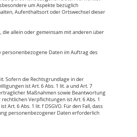
insbesondere um Aspekte bezüglich
halten, Aufenthaltsort oder Ortswechsel dieser
le, die allein oder gemeinsam mit anderen über
 die personenbezogene Daten im Auftrag des
. Sofern die Rechtsgrundlage in der
ungen ist Art. 6 Abs. 1 lit. a und Art. 7
 vertraglicher Maßnahmen sowie Beantwortung
rechtlichen Verpflichtungen ist Art. 6 Abs. 1
Art. 6 Abs. 1 lit. f DSGVO. Für den Fall, dass
tung personenbezogener Daten erforderlich