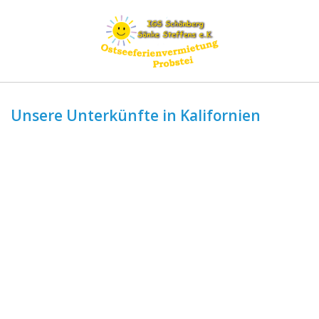
Unsere Unterkünfte in Kalifornien