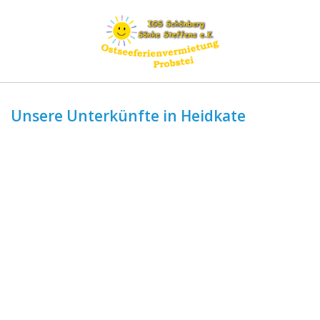
Unsere Unterkünfte in Heidkate