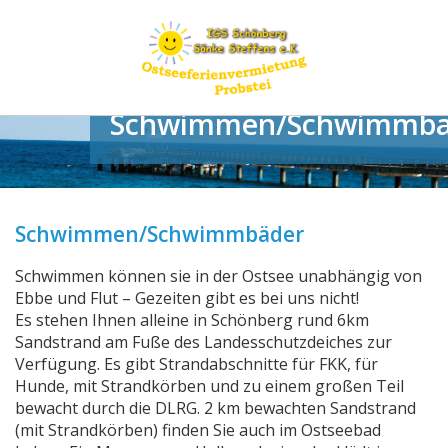
Schwimmen/Schwimmbä
Schwimmen/Schwimmbäder
Schwimmen können sie in der Ostsee unabhängig von
Ebbe und Flut – Gezeiten gibt es bei uns nicht!
Es stehen Ihnen alleine in Schönberg rund 6km
Sandstrand am Fuße des Landesschutzdeiches zur
Verfügung. Es gibt Strandabschnitte für FKK, für
Hunde, mit Strandkörben und zu einem großen Teil
bewacht durch die DLRG. 2 km bewachten Sandstrand
(mit Strandkörben) finden Sie auch im Ostseebad