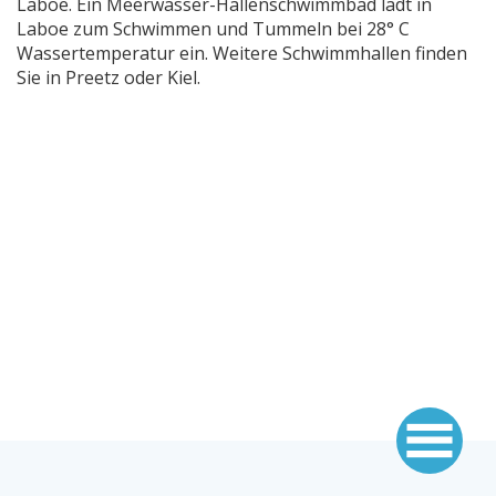
Laboe. Ein Meerwasser-Hallenschwimmbad lädt in
Laboe zum Schwimmen und Tummeln bei 28° C
Wassertemperatur ein. Weitere Schwimmhallen finden
Sie in Preetz oder Kiel.