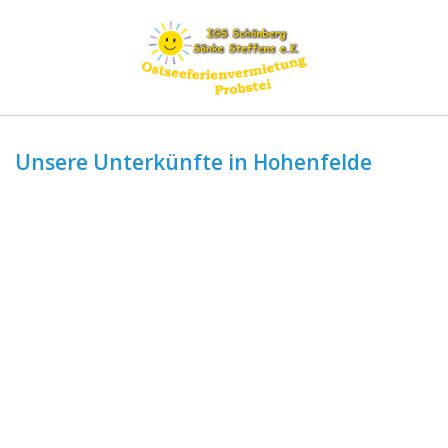
Unsere Unterkünfte in Hohenfelde