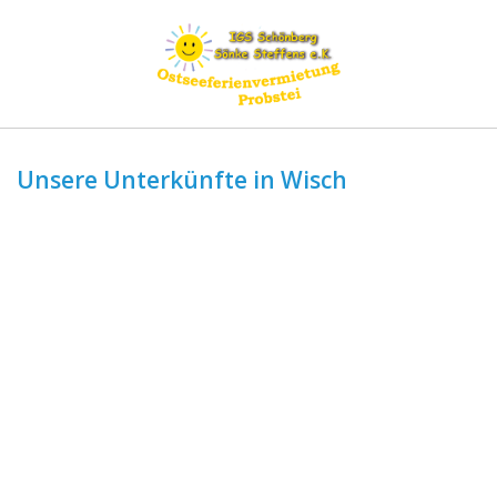
Unsere Unterkünfte in Wisch